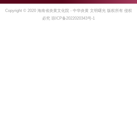
Copyright © 2020
海南省炎黄文化院
- 中华炎黄 文明曙光 版权所有 侵权
必究
琼ICP备2022020343号-1