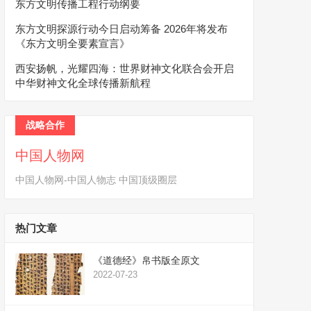
东方文明传播工程行动纲要
东方文明探源行动今日启动筹备 2026年将发布
《东方文明全要素宣言》
西安扬帆，光耀四海：世界财神文化联合会开启
中华财神文化全球传播新航程
战略合作
中国人物网
中国人物网-中国人物志 中国顶级圈层
热门文章
《道德经》帛书版全原文
2022-07-23