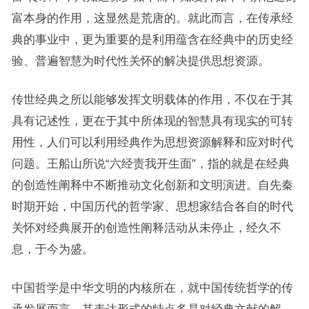
富本身的作用，这显然是荒唐的。就此而言，在传承经
典的事业中，更为重要的是利用蕴含在经典中的历史经
验、普遍智慧为时代性关怀的解决提供思想资源。
传世经典之所以能够发挥文明载体的作用，不仅在于其
具有记述性，更在于其中所体现的智慧具有现实的可转
用性，人们可以利用经典作为思想资源解释和应对时代
问题。王船山所说“六经责我开生面”，指的就是在经典
的创造性阐释中不断推动文化创新和文明演进。自先秦
时期开始，中国历代的哲学家、思想家结合各自的时代
关怀对经典展开的创造性阐释活动从未停止，经久不
息，于今为盛。
中国哲学是中华文明的内核所在，就中国传统哲学的传