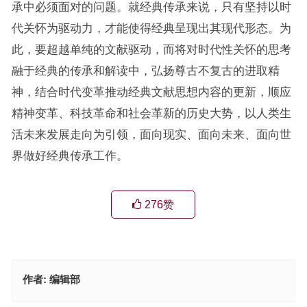
承中必须面对的问题。就经典传承来说，只有坚持以时
代关怀为驱动力，才能使得经典呈现出其现代形态。为
此，要超越单纯的文献驱动，而将对时代性关怀的思考
融于经典的传承和解读中，弘扬尊古不复古的进取精
神，结合时代变革推动经典文献思想内容的更新，顺应
精神变革、科技革命和社会革新的历史大势，以人类生
活未来发展走向为引领，面向现实、面向未来、面向世
界做好经典传承工作。
276
赞
作者:
编辑部