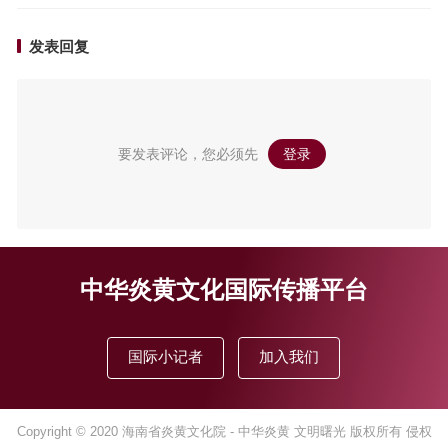
发表回复
要发表评论，您必须先
登录
。
中华炎黄文化国际传播平台
国际小记者
加入我们
Copyright © 2020
海南省炎黄文化院
- 中华炎黄 文明曙光 版权所有 侵权