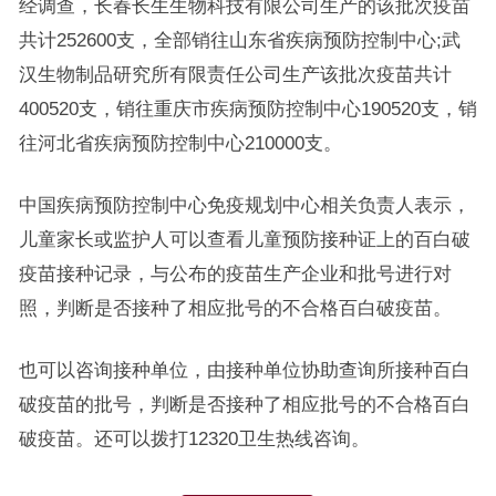
经调查，长春长生生物科技有限公司生产的该批次疫苗
共计252600支，全部销往山东省疾病预防控制中心;武
汉生物制品研究所有限责任公司生产该批次疫苗共计
400520支，销往重庆市疾病预防控制中心190520支，销
往河北省疾病预防控制中心210000支。
中国疾病预防控制中心免疫规划中心相关负责人表示，
儿童家长或监护人可以查看儿童预防接种证上的百白破
疫苗接种记录，与公布的疫苗生产企业和批号进行对
照，判断是否接种了相应批号的不合格百白破疫苗。
也可以咨询接种单位，由接种单位协助查询所接种百白
破疫苗的批号，判断是否接种了相应批号的不合格百白
破疫苗。还可以拨打12320卫生热线咨询。