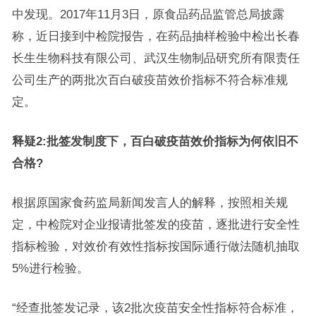
中发现。2017年11月3日，原食品药品监管总局披露
称，近日接到中检院报告，在药品抽样检验中检出长春
长生生物科技有限公司、武汉生物制品研究所有限责任
公司生产的两批次百白破疫苗效价指标不符合标准规
定。
释疑2:批签发制度下，百白破疫苗效价指标为何依旧不
合格?
根据原国家食药监局新闻发言人的解释，按照相关规
定，中检院对企业报请批签发的疫苗，逐批进行安全性
指标检验，对效价有效性指标按国际通行做法随机抽取
5%进行检验。
“经查批签发记录，该2批次疫苗安全性指标符合标准，