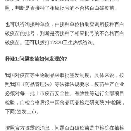
照，判断是否接种了相应批号的不合格百白破疫苗。
也可以咨询接种单位，由接种单位协助查询所接种百白
破疫苗的批号，判断是否接种了相应批号的不合格百白
破疫苗。还可以拨打12320卫生热线咨询。
释疑1:问题疫苗如何发现的?
我国对疫苗等生物制品采取批签发制度。具体来说，按
照我国《药品管理法》等法律法规要求，疫苗生产企业
必须对每一批上市疫苗安全性、有效性等进行全部项目
检验，自检合格后报中国食品药品检定研究院(中检院，
下同)签发上市。
按照官方披露的消息，问题百白破疫苗是中检院在抽检