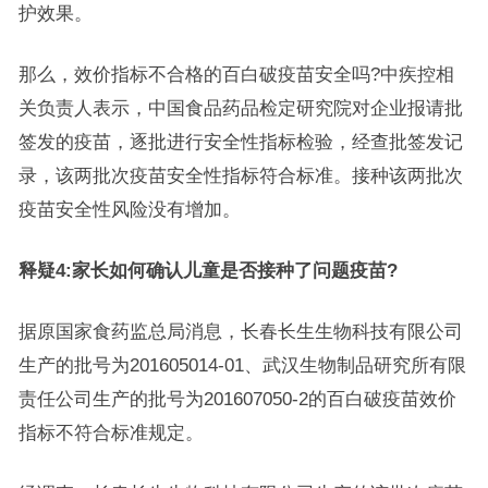
护效果。
那么，效价指标不合格的百白破疫苗安全吗?中疾控相
关负责人表示，中国食品药品检定研究院对企业报请批
签发的疫苗，逐批进行安全性指标检验，经查批签发记
录，该两批次疫苗安全性指标符合标准。接种该两批次
疫苗安全性风险没有增加。
释疑4:家长如何确认儿童是否接种了问题疫苗?
据原国家食药监总局消息，长春长生生物科技有限公司
生产的批号为201605014-01、武汉生物制品研究所有限
责任公司生产的批号为201607050-2的百白破疫苗效价
指标不符合标准规定。