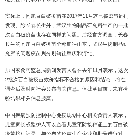
实际上，问题百白破疫苗在2017年11月就已被监管部门
发现。除长春长生外，武汉生物制品研究所生产的一批
次百白破疫苗也存在同样的问题。后经官方调查，长春
长生的问题百白破疫苗全部销往山东，武汉生物制品研
究所的问题疫苗则分别销往重庆和河北。
原国家食药监总局新闻发言人曾在去年11月表示，这次
2批次百白破疫苗效价指标不合格的原因和结论，将在
调查后及时向社会公布有关信息。但截至目前，未有检
验结果相关信息披露。
中国疾病预防控制中心免疫规划中心相关负责人表示，
儿童家长或监护人可以查看儿童预防接种证上的百白破
疫苗接种记录，与公布的疫苗生产企业和批号进行对