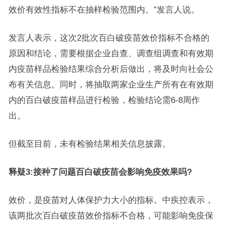
效价有效性指标不在抽样检验范围内。”发言人说。
发言人表示，这次2批次百白破疫苗效价指标不合格的
原因和结论，需要根据企业自查、调查组调查和有效期
内疫苗样品检验结果综合分析后做出，将及时向社会公
布有关信息。同时，将抽取两家企业生产所有在有效期
内的百白破疫苗样品进行检验，检验结论需6-8周作
出。
但截至目前，未有检验结果相关信息披露。
释疑3:接种了问题百白破疫苗会影响免疫效果吗?
效价，是疫苗对人体保护力大小的指标。中疾控表示，
该两批次百白破疫苗效价指标不合格，可能影响免疫保