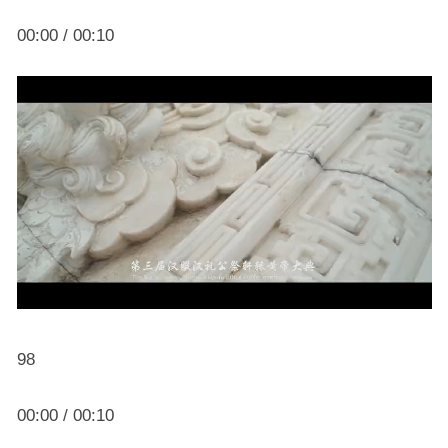
00:00 / 00:10
98
00:00 / 00:10