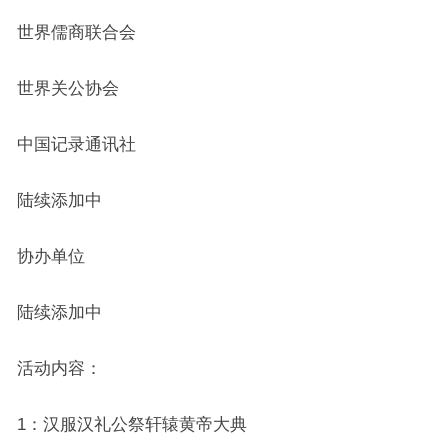
世界儒商联合会
世界关公协会
中国记录通讯社
陆续添加中
协办单位
陆续添加中
活动内容：
1：汉服汉礼公祭轩辕黄帝大典