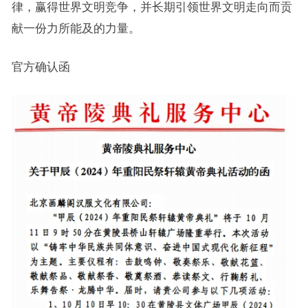
律，赢得世界文明竞争，并长期引领世界文明走向而贡
献一份力所能及的力量。
官方确认函