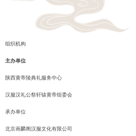
组织机构
主办单位
陕西黄帝陵典礼服务中心
汉服汉礼公祭轩辕黄帝组委会
承办单位
北京画麟阁汉服文化有限公司